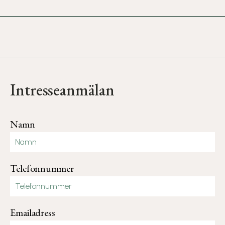
Intresseanmälan
Namn
Telefonnummer
Emailadress