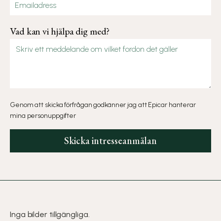
Vad kan vi hjälpa dig med?
Genom att skicka förfrågan godkänner jag att Epicar hanterar
mina personuppgifter
Inga bilder tillgängliga.