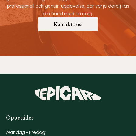
professionell och genuin upplevelse, där varje detalj tas
om hand med omsorg.
Kontakta oss
Öppettider
Måndag - Fredag: